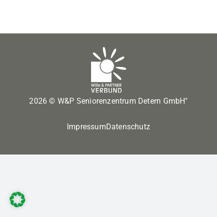
2026 © W&P Seniorenzentrum Detern GmbH"
Impressum
Datenschutz